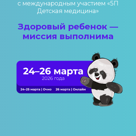
с международным участием «5П
Детская медицина»
Здоровый ребенок —
миссия выполнима