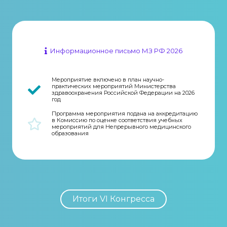
Информационное письмо МЗ РФ 2026
Мероприятие включено в план научно-
практических мероприятий Министерства
здравоохранения Российской Федерации на 2026
год
Программа мероприятия подана на аккредитацию
в Комиссию по оценке соответствия учебных
мероприятий для Непрерывного медицинского
образования
Итоги VI Конгресса