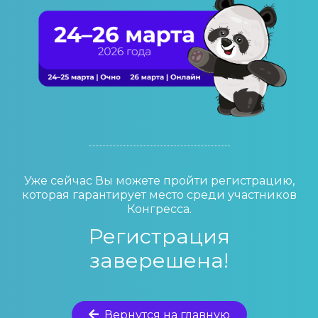
Уже сейчас Вы можете пройти регистрацию,
которая гарантирует место среди участников
Конгресса.
Регистрация
заверешена!
Вернутся на главную