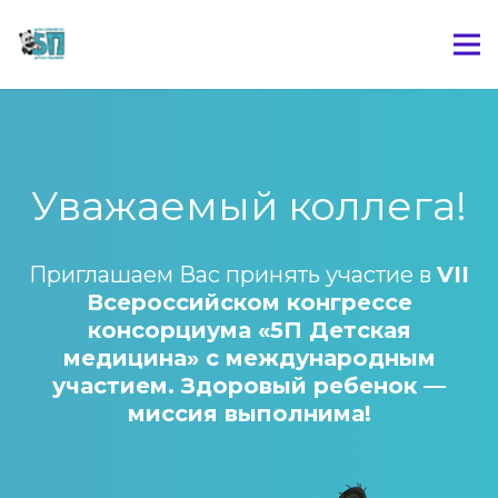
Уважаемый коллега!
Приглашаем Вас принять участие в
VII
Всероссийском конгрессе
консорциума «5П Детская
медицина» с международным
участием. Здоровый ребенок —
миссия выполнима!